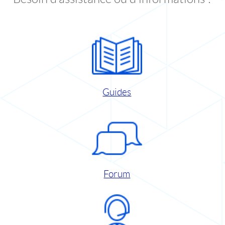
Guides
Forum